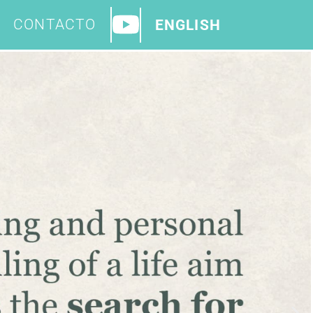
CONTACTO
ENGLISH