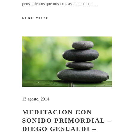
pensamientos que nosotros asociamos con
READ MORE
13 agosto, 2014
MEDITACION CON
SONIDO PRIMORDIAL –
DIEGO GESUALDI –