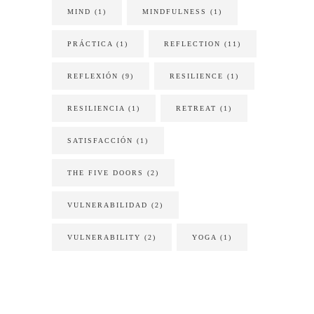
MIND
(1)
MINDFULNESS
(1)
PRÁCTICA
(1)
REFLECTION
(11)
REFLEXIÓN
(9)
RESILIENCE
(1)
RESILIENCIA
(1)
RETREAT
(1)
SATISFACCIÓN
(1)
THE FIVE DOORS
(2)
VULNERABILIDAD
(2)
VULNERABILITY
(2)
YOGA
(1)