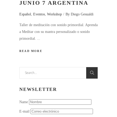
JUNIO 7 ARGENTINA
Español
,
Eventos
,
Workshop
By
Diego Gesualdi
Taller de meditación con sonido primordial. Aprenda
a Meditar con su mantra personalizado o sonido
primordial.
READ MORE
Search
for:
NEWSLETTER
Name
E-mail