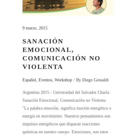
9 marzo, 2015
SANACIÓN
EMOCIONAL,
COMUNICACIÓN NO
VIOLENTA
Español
,
Eventos
,
Workshop
By
Diego Gesualdi
Argentina 2015 - Universidad del Salvador Charla:
Sanación Emocional, Comunicación no Violenta
"La palabra emoción, significa moción energética o
energía en movimiento. Nuestros pensamientos son
impulsos energéticos que disparan reacciones
químicas en nuestro cuerpo. Emociones, son estos