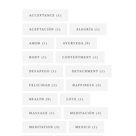
ACCEPTANCE
(1)
ACEPTACIÓN
(1)
ALEGRÍA
(1)
AMOR
(1)
AYURVEDA
(9)
BODY
(1)
CONTENTMENT
(1)
DESAPEGO
(1)
DETACHMENT
(1)
FELICIDAD
(2)
HAPPINESS
(3)
HEALTH
(9)
LOVE
(1)
MASSAGE
(1)
MEDITACIÓN
(3)
MEDITATION
(3)
MEXICO
(1)