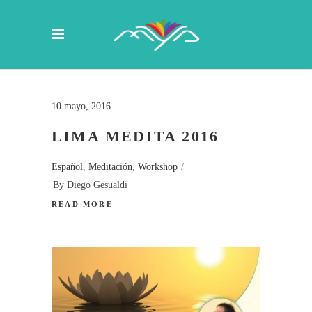
10 mayo, 2016
LIMA MEDITA 2016
Español
,
Meditación
,
Workshop
By
Diego Gesualdi
READ MORE