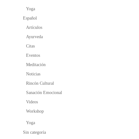
Yoga
Español
Artículos
Ayurveda
Citas
Eventos
Meditación
Noticias
Rincón Cultural
Sanación Emocional
Videos
Workshop
Yoga
Sin categoría