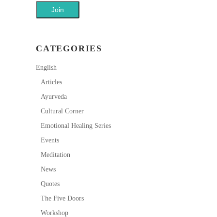
CATEGORIES
English
Articles
Ayurveda
Cultural Corner
Emotional Healing Series
Events
Meditation
News
Quotes
The Five Doors
Workshop