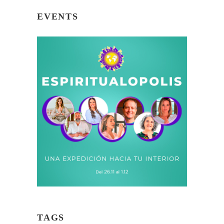
EVENTS
TAGS