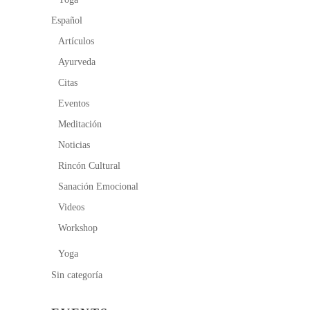
Español
Artículos
Ayurveda
Citas
Eventos
Meditación
Noticias
Rincón Cultural
Sanación Emocional
Videos
Workshop
Yoga
Sin categoría