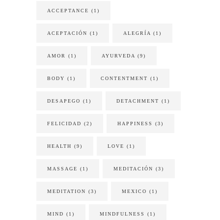
ACCEPTANCE
(1)
ACEPTACIÓN
(1)
ALEGRÍA
(1)
AMOR
(1)
AYURVEDA
(9)
BODY
(1)
CONTENTMENT
(1)
DESAPEGO
(1)
DETACHMENT
(1)
FELICIDAD
(2)
HAPPINESS
(3)
HEALTH
(9)
LOVE
(1)
MASSAGE
(1)
MEDITACIÓN
(3)
MEDITATION
(3)
MEXICO
(1)
MIND
(1)
MINDFULNESS
(1)