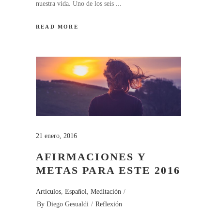
nuestra vida. Uno de los seis
READ MORE
21 enero, 2016
AFIRMACIONES Y
METAS PARA ESTE 2016
Artículos
,
Español
,
Meditación
By
Diego Gesualdi
Reflexión