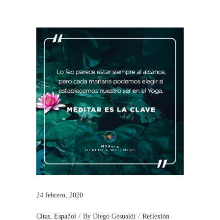
24 febrero, 2020
Citas
,
Español
By
Diego Gesualdi
Reflexión