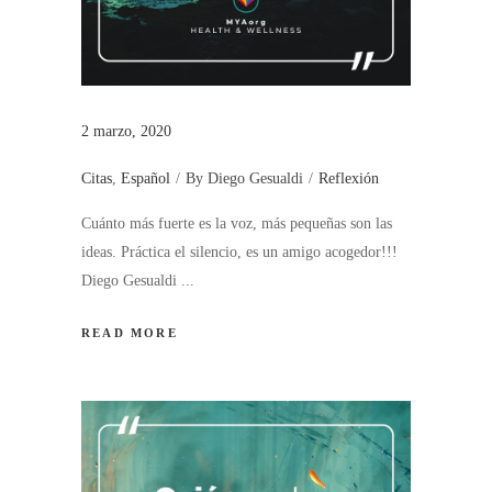
2 marzo, 2020
Citas
,
Español
By
Diego Gesualdi
Reflexión
Cuánto más fuerte es la voz, más pequeñas son las
ideas. Práctica el silencio, es un amigo acogedor!!!
Diego Gesualdi
READ MORE