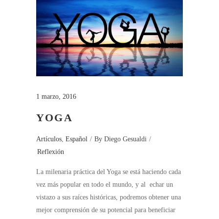
1 marzo, 2016
YOGA
Artículos
,
Español
By
Diego Gesualdi
Reflexión
La milenaria práctica del Yoga se está haciendo cada
vez más popular en todo el mundo, y al echar un
vistazo a sus raíces históricas, podremos obtener una
mejor comprensión de su potencial para beneficiar