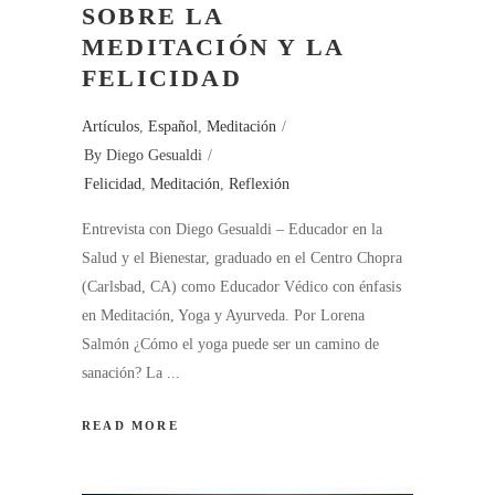
SOBRE LA
MEDITACIÓN Y LA
FELICIDAD
Artículos
,
Español
,
Meditación
By
Diego Gesualdi
Felicidad
,
Meditación
,
Reflexión
Entrevista con Diego Gesualdi – Educador en la
Salud y el Bienestar, graduado en el Centro Chopra
(Carlsbad, CA) como Educador Védico con énfasis
en Meditación, Yoga y Ayurveda. Por Lorena
Salmón ¿Cómo el yoga puede ser un camino de
sanación? La
READ MORE