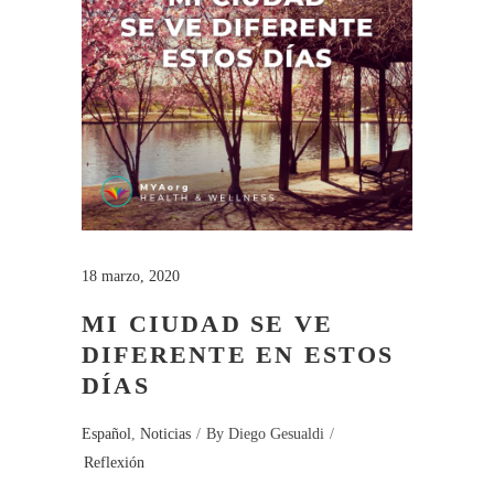
18 marzo, 2020
MI CIUDAD SE VE
DIFERENTE EN ESTOS
DÍAS
Español
,
Noticias
By
Diego Gesualdi
Reflexión