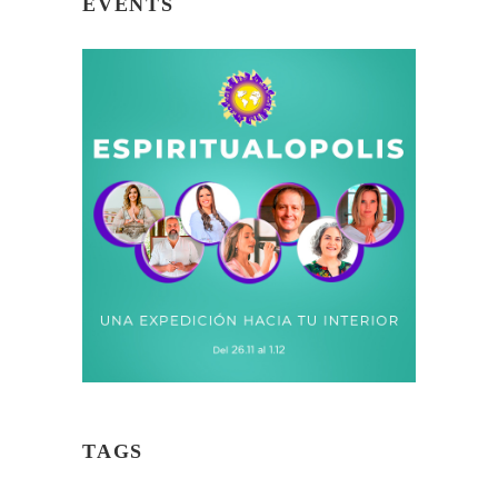
EVENTS
TAGS