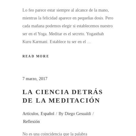
Lo feo parece estar siempre al alcance de la mano,
mientras la felicidad aparece en pequeñas dosis. Pero
cada mañana podemos elegir si establecemos nuestro
ser en el Yoga. Meditar es el secreto. Yogasthah
Kuru Karmani. Establece tu ser en el
READ MORE
7 marzo, 2017
LA CIENCIA DETRÁS
DE LA MEDITACIÓN
Artículos
,
Español
By
Diego Gesualdi
Reflexión
No es una coincidencia que la palabra