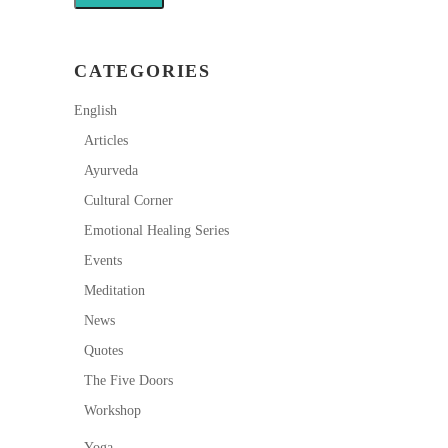
CATEGORIES
English
Articles
Ayurveda
Cultural Corner
Emotional Healing Series
Events
Meditation
News
Quotes
The Five Doors
Workshop
Yoga