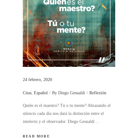
24 febrero, 2020
Citas
,
Español
By
Diego Gesualdi
Reflexión
Quién es el maestro? Tú o tu mente? Abrazando el
silencio cada día nos dará la distinción entre el
intelecto y el observador. Diego Gesualdi
READ MORE