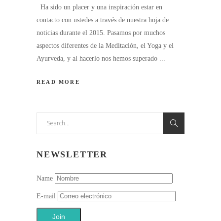
Ha sido un placer y una inspiración estar en
contacto con ustedes a través de nuestra hoja de
noticias durante el 2015. Pasamos por muchos
aspectos diferentes de la Meditación, el Yoga y el
Ayurveda, y al hacerlo nos hemos superado
READ MORE
Search
for:
NEWSLETTER
Name
E-mail