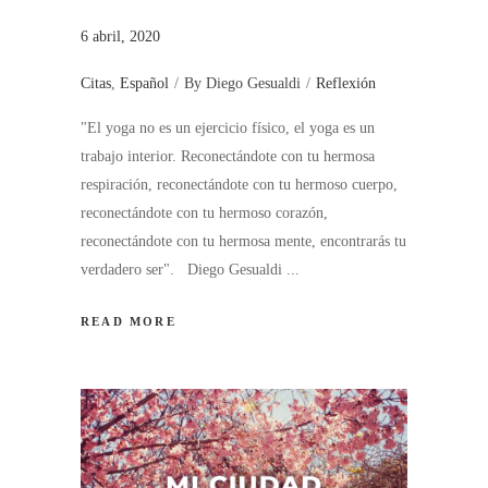
6 abril, 2020
Citas
,
Español
By
Diego Gesualdi
Reflexión
"El yoga no es un ejercicio físico, el yoga es un
trabajo interior. Reconectándote con tu hermosa
respiración, reconectándote con tu hermoso cuerpo,
reconectándote con tu hermoso corazón,
reconectándote con tu hermosa mente, encontrarás tu
verdadero ser". Diego Gesualdi
READ MORE