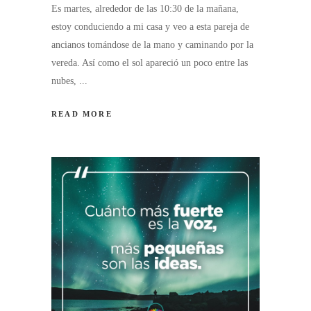
Es martes, alrededor de las 10:30 de la mañana,
estoy conduciendo a mi casa y veo a esta pareja de
ancianos tomándose de la mano y caminando por la
vereda. Así como el sol apareció un poco entre las
nubes,
READ MORE