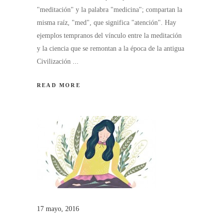
"meditación" y la palabra "medicina"; compartan la
misma raíz, "med", que significa "atención". Hay
ejemplos tempranos del vínculo entre la meditación
y la ciencia que se remontan a la época de la antigua
Civilización
READ MORE
17 mayo, 2016