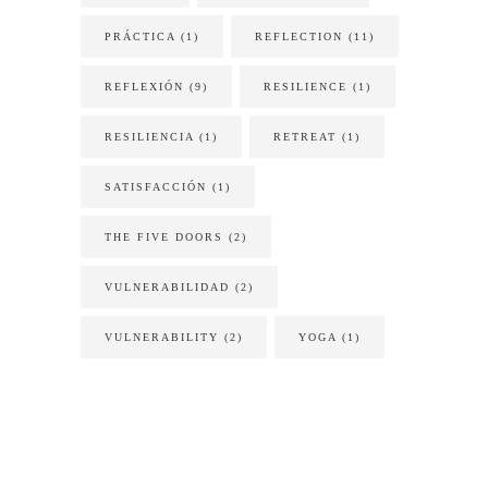
PRÁCTICA
(1)
REFLECTION
(11)
REFLEXIÓN
(9)
RESILIENCE
(1)
RESILIENCIA
(1)
RETREAT
(1)
SATISFACCIÓN
(1)
THE FIVE DOORS
(2)
VULNERABILIDAD
(2)
VULNERABILITY
(2)
YOGA
(1)