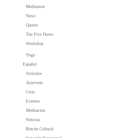
Meditation
News
Quotes
The Five Doors
Workshop
Yoga
Español
Artículos
Ayurveda
Citas
Eventos
Meditación
Noticias
Rincón Cultural