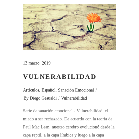
13 marzo, 2019
VULNERABILIDAD
Artículos
,
Español
,
Sanación Emocional
By
Diego Gesualdi
Vulnerabilidad
Serie de sanación emocional - Vulnerabilidad, el
miedo a ser rechazado. De acuerdo con la teoría de
Paul Mac Lean, nuestro cerebro evolucionó desde la
capa reptil, a la capa límbica y luego a la capa