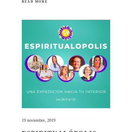
READ MORE
19 noviembre, 2019