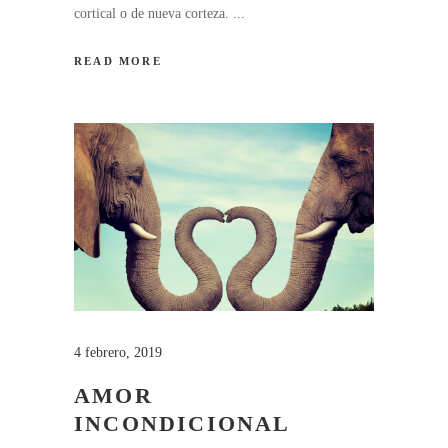
cortical o de nueva corteza.
READ MORE
4 febrero, 2019
AMOR
INCONDICIONAL