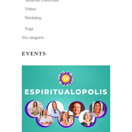
Sanación Emocional
Videos
Workshop
Yoga
Sin categoría
EVENTS