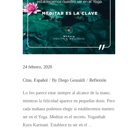
24 febrero, 2020
Citas
,
Español
By
Diego Gesualdi
Reflexión
Lo feo parece estar siempre al alcance de la mano,
mientras la felicidad aparece en pequeñas dosis. Pero
cada mañana podemos elegir si establecemos nuestro
ser en el Yoga. Meditar es el secreto. Yogasthah
Kuru Karmani. Establece tu ser en el