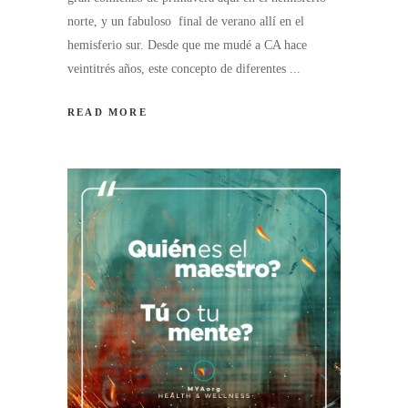
norte, y un fabuloso final de verano allí en el
hemisferio sur. Desde que me mudé a CA hace
veintitrés años, este concepto de diferentes
READ MORE