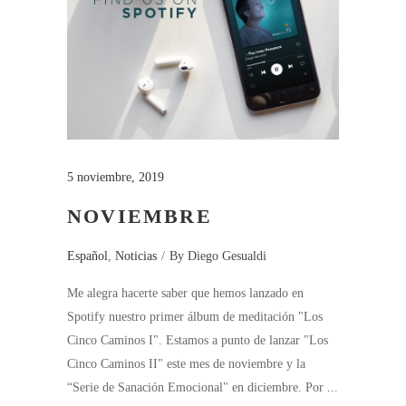
5 noviembre, 2019
NOVIEMBRE
Español
,
Noticias
By
Diego Gesualdi
Me alegra hacerte saber que hemos lanzado en
Spotify nuestro primer álbum de meditación "Los
Cinco Caminos I". Estamos a punto de lanzar "Los
Cinco Caminos II" este mes de noviembre y la
“Serie de Sanación Emocional" en diciembre. Por