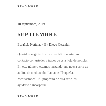
READ MORE
18 septiembre, 2019
SEPTIEMBRE
Español
,
Noticias
By
Diego Gesualdi
Queridos Yoginis: Estoy muy feliz de estar en
contacto con ustedes a través de esta hoja de noticias.
En este número estamos lanzando una nueva serie de
audios de meditación, llamados "Pequeñas
Meditaciones". El propósito de esta serie, es
ayudarte a incorporar
READ MORE