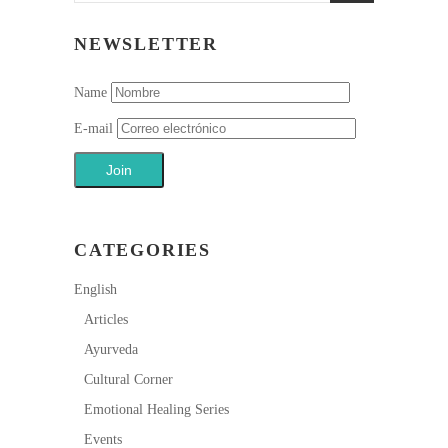
NEWSLETTER
Name
E-mail
CATEGORIES
English
Articles
Ayurveda
Cultural Corner
Emotional Healing Series
Events