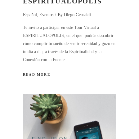
ESPIRITUALÓPOLIS
Español
,
Eventos
By
Diego Gesualdi
Te invito a participar en este Tour Virtual a
ESPIRITUALÓPOLIS, en el que podrás descubrir
cómo cumplir tu sueño de sentir serenidad y gozo en
tu día a día, a través de la Espiritualidad y la
Conexión con la Fuente
READ MORE