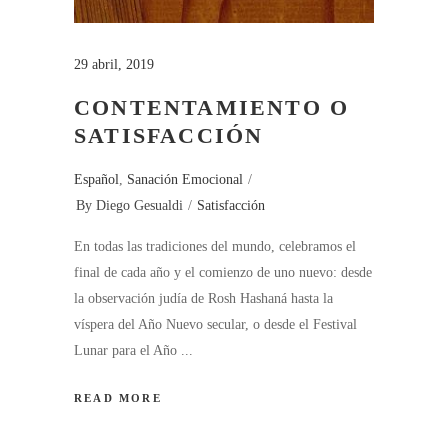
29 abril, 2019
CONTENTAMIENTO O
SATISFACCIÓN
Español
,
Sanación Emocional
By
Diego Gesualdi
Satisfacción
En todas las tradiciones del mundo, celebramos el
final de cada año y el comienzo de uno nuevo: desde
la observación judía de Rosh Hashaná hasta la
víspera del Año Nuevo secular, o desde el Festival
Lunar para el Año
READ MORE