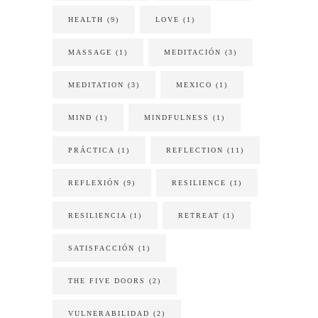
HEALTH
(9)
LOVE
(1)
MASSAGE
(1)
MEDITACIÓN
(3)
MEDITATION
(3)
MEXICO
(1)
MIND
(1)
MINDFULNESS
(1)
PRÁCTICA
(1)
REFLECTION
(11)
REFLEXIÓN
(9)
RESILIENCE
(1)
RESILIENCIA
(1)
RETREAT
(1)
SATISFACCIÓN
(1)
THE FIVE DOORS
(2)
VULNERABILIDAD
(2)