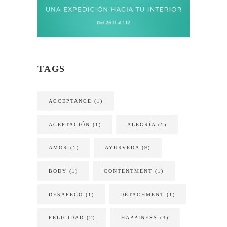
TAGS
ACCEPTANCE
(1)
ACEPTACIÓN
(1)
ALEGRÍA
(1)
AMOR
(1)
AYURVEDA
(9)
BODY
(1)
CONTENTMENT
(1)
DESAPEGO
(1)
DETACHMENT
(1)
FELICIDAD
(2)
HAPPINESS
(3)